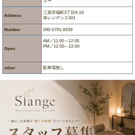
ュ〜
三原市城町3丁目9-10
Address
幸レジデンス301
Number
090-5701-8339
AM／11:00～12:00
PM／12:00～22:00
Open
駐車場無し
other