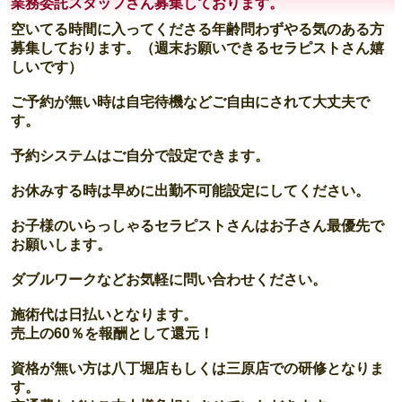
業務委託スタッフさん募集しております。
空いてる時間に入ってくださる年齢問わずやる気のある方
募集しております。（週末お願いできるセラピストさん嬉
しいです）
ご予約が無い時は自宅待機などご自由にされて大丈夫で
す。
予約システムはご自分で設定できます。
お休みする時は早めに出勤不可能設定にしてください。
お子様のいらっしゃるセラピストさんはお子さん最優先で
お願いします。
ダブルワークなどお気軽に問い合わせください。
施術代は日払いとなります。
売上の60％を報酬として還元！
資格が無い方は八丁堀店もしくは三原店での研修となりま
す。